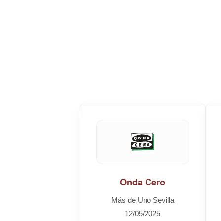
Onda Cero
Más de Uno Sevilla
12/05/2025