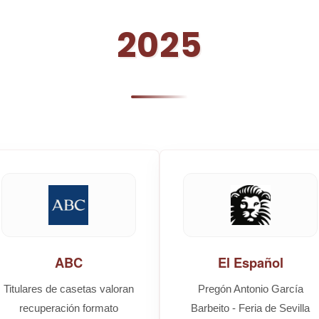
2025
ABC
El Español
Titulares de casetas valoran
Pregón Antonio García
recuperación formato
Barbeito - Feria de Sevilla