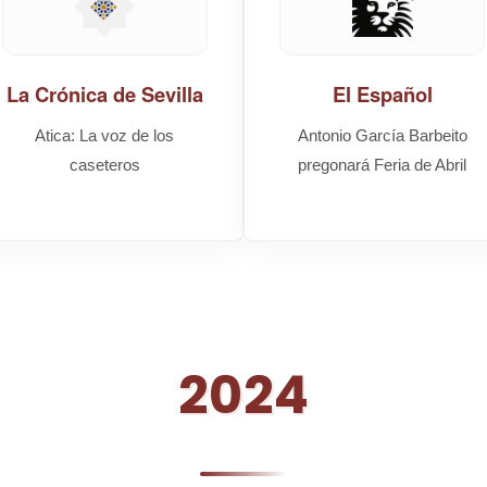
La Crónica de Sevilla
El Español
Atica: La voz de los
Antonio García Barbeito
caseteros
pregonará Feria de Abril
2024