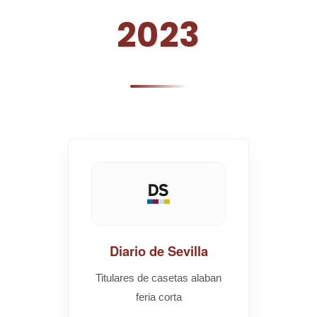
2023
Diario de Sevilla
Titulares de casetas alaban
feria corta