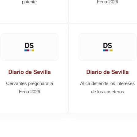
potente
Feria 2026
Diario de Sevilla
Diario de Sevilla
Cervantes pregonará la
Ática defiende los intereses
Feria 2026
de los caseteros