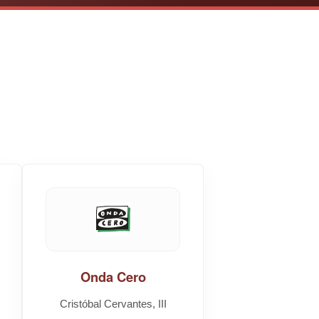
Onda Cero
Cristóbal Cervantes, III