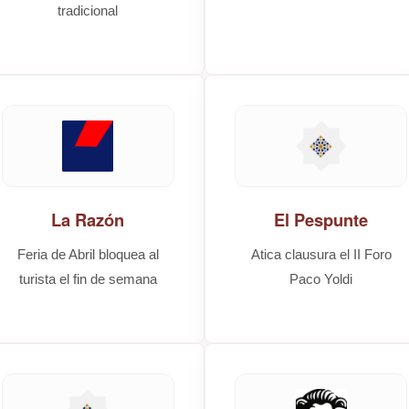
tradicional
La Razón
El Pespunte
Feria de Abril bloquea al
Atica clausura el II Foro
turista el fin de semana
Paco Yoldi