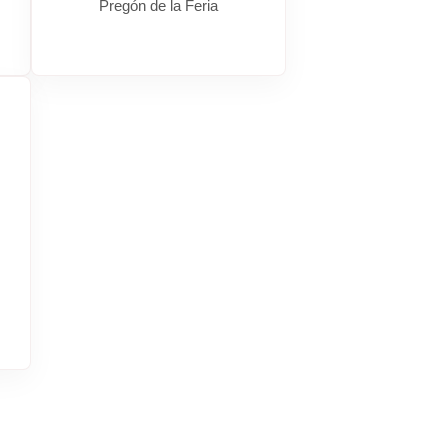
Pregón de la Feria