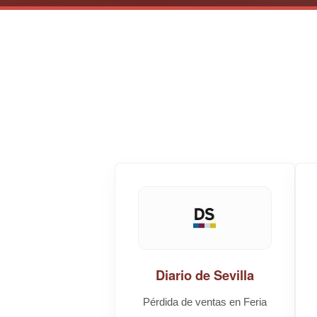
Diario de Sevilla
Pérdida de ventas en Feria