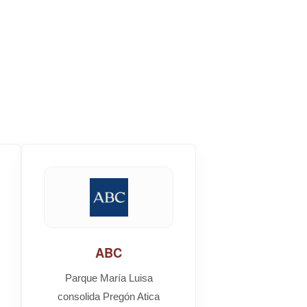
ABC
Parque María Luisa
consolida Pregón Atica