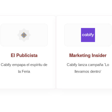
El Publicista
Marketing Insider
Cabify empapa el espíritu de
Cabify lanza campaña 'Lo
la Feria
llevamos dentro'