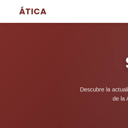
ÁTICA
Descubre la actual
de la 