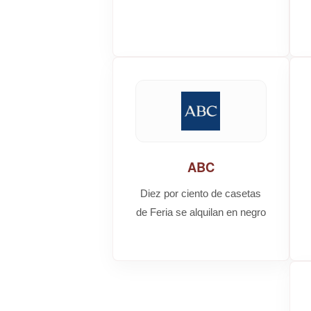
ABC
Diez por ciento de casetas
de Feria se alquilan en negro