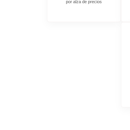
por alza de precios