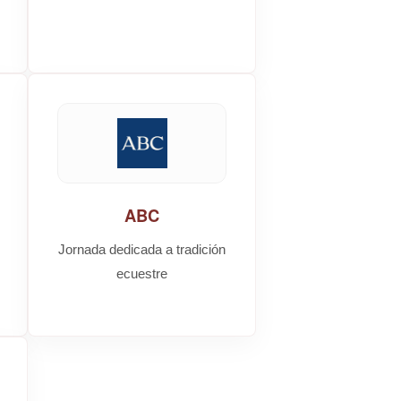
ABC
Jornada dedicada a tradición
ecuestre