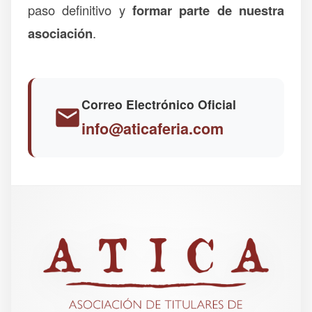
paso definitivo y
formar parte de nuestra
asociación
.
Correo Electrónico Oficial
info@aticaferia.com