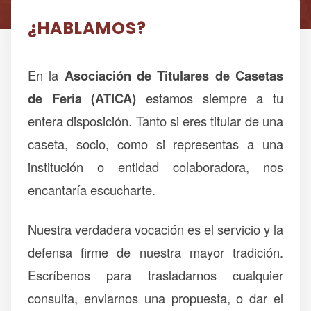
¿HABLAMOS?
En la
Asociación de Titulares de Casetas
de Feria (ATICA)
estamos siempre a tu
entera disposición. Tanto si eres titular de una
caseta, socio, como si representas a una
institución o entidad colaboradora, nos
encantaría escucharte.
Nuestra verdadera vocación es el servicio y la
defensa firme de nuestra mayor tradición.
Escríbenos para trasladarnos cualquier
consulta, enviarnos una propuesta, o dar el