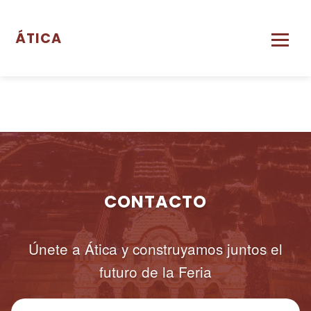
ÁTICA
CONTACTO
Únete a Ática y construyamos juntos el
futuro de la Feria