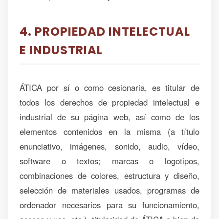
4. PROPIEDAD INTELECTUAL
E INDUSTRIAL
ÁTICA por sí o como cesionaria, es titular de
todos los derechos de propiedad intelectual e
industrial de su página web, así como de los
elementos contenidos en la misma (a título
enunciativo, imágenes, sonido, audio, vídeo,
software o textos; marcas o logotipos,
combinaciones de colores, estructura y diseño,
selección de materiales usados, programas de
ordenador necesarios para su funcionamiento,