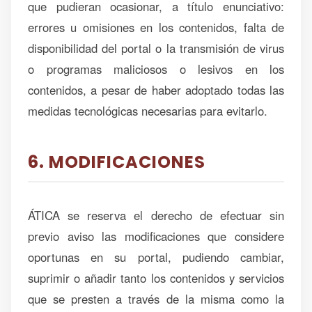
que pudieran ocasionar, a título enunciativo:
errores u omisiones en los contenidos, falta de
disponibilidad del portal o la transmisión de virus
o programas maliciosos o lesivos en los
contenidos, a pesar de haber adoptado todas las
medidas tecnológicas necesarias para evitarlo.
6. MODIFICACIONES
ÁTICA se reserva el derecho de efectuar sin
previo aviso las modificaciones que considere
oportunas en su portal, pudiendo cambiar,
suprimir o añadir tanto los contenidos y servicios
que se presten a través de la misma como la