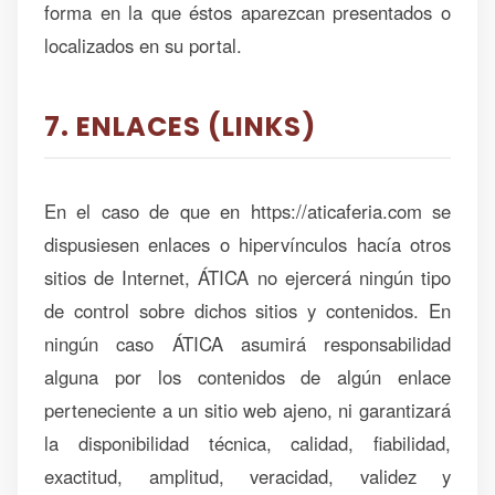
forma en la que éstos aparezcan presentados o
localizados en su portal.
7. ENLACES (LINKS)
En el caso de que en https://aticaferia.com se
dispusiesen enlaces o hipervínculos hacía otros
sitios de Internet, ÁTICA no ejercerá ningún tipo
de control sobre dichos sitios y contenidos. En
ningún caso ÁTICA asumirá responsabilidad
alguna por los contenidos de algún enlace
perteneciente a un sitio web ajeno, ni garantizará
la disponibilidad técnica, calidad, fiabilidad,
exactitud, amplitud, veracidad, validez y