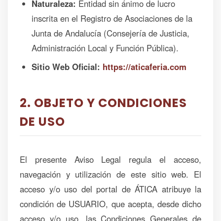
Naturaleza:
Entidad sin ánimo de lucro
inscrita en el Registro de Asociaciones de la
Junta de Andalucía (Consejería de Justicia,
Administración Local y Función Pública).
Sitio Web Oficial:
https://aticaferia.com
2. OBJETO Y CONDICIONES
DE USO
El presente Aviso Legal regula el acceso,
navegación y utilización de este sitio web. El
acceso y/o uso del portal de ÁTICA atribuye la
condición de USUARIO, que acepta, desde dicho
acceso y/o uso, las Condiciones Generales de