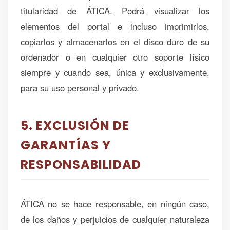
titularidad de ÁTICA. Podrá visualizar los
elementos del portal e incluso imprimirlos,
copiarlos y almacenarlos en el disco duro de su
ordenador o en cualquier otro soporte físico
siempre y cuando sea, única y exclusivamente,
para su uso personal y privado.
5. EXCLUSIÓN DE
GARANTÍAS Y
RESPONSABILIDAD
ÁTICA no se hace responsable, en ningún caso,
de los daños y perjuicios de cualquier naturaleza