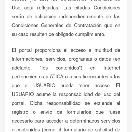
Uso aquí reflejadas. Las citadas Condiciones
serán de aplicación independientemente de las
Condiciones Generales de Contratación que en
su caso resulten de obligado cumplimiento.
El portal proporciona el acceso a multitud de
informaciones, servicios, programas o datos (en
adelante, "los contenidos") en Internet
pertenecientes a ÁTICA o a sus licenciantes a los
que el USUARIO pueda tener acceso. El
USUARIO asume la responsabilidad del uso del
portal. Dicha responsabilidad se extiende al
registro o envío de formularios que fuese
necesario para acceder a determinados servicios
o contenidos (como el formulario de solicitud de