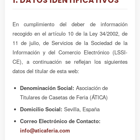
1. DATOS IDENTIFICATIVOS
En cumplimiento del deber de información
recogido en el artículo 10 de la Ley 34/2002, de
11 de julio, de Servicios de la Sociedad de la
Información y del Comercio Electrónico (LSSI-
CE), a continuación se reflejan los siguientes
datos del titular de esta web:
Denominación Social:
Asociación de
Titulares de Casetas de Feria (ÁTICA)
Domicilio Social:
Sevilla, España
Correo Electrónico de Contacto:
info@aticaferia.com