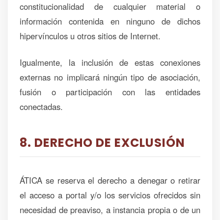
constitucionalidad de cualquier material o
información contenida en ninguno de dichos
hipervínculos u otros sitios de Internet.
Igualmente, la inclusión de estas conexiones
externas no implicará ningún tipo de asociación,
fusión o participación con las entidades
conectadas.
8. DERECHO DE EXCLUSIÓN
ÁTICA se reserva el derecho a denegar o retirar
el acceso a portal y/o los servicios ofrecidos sin
necesidad de preaviso, a instancia propia o de un