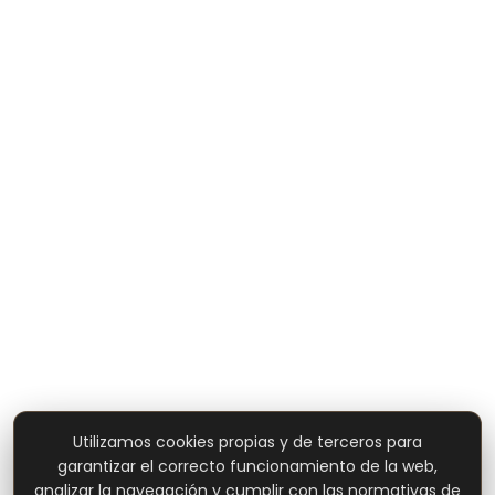
Utilizamos cookies propias y de terceros para
garantizar el correcto funcionamiento de la web,
analizar la navegación y cumplir con las normativas de