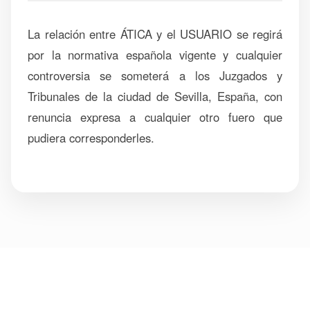
La relación entre ÁTICA y el USUARIO se regirá
por la normativa española vigente y cualquier
controversia se someterá a los Juzgados y
Tribunales de la ciudad de Sevilla, España, con
renuncia expresa a cualquier otro fuero que
pudiera corresponderles.