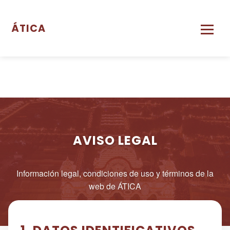
ÁTICA
AVISO LEGAL
Información legal, condiciones de uso y términos de la
web de ÁTICA