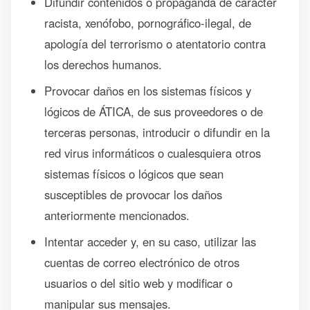
Difundir contenidos o propaganda de carácter
racista, xenófobo, pornográfico-ilegal, de
apología del terrorismo o atentatorio contra
los derechos humanos.
Provocar daños en los sistemas físicos y
lógicos de ÁTICA, de sus proveedores o de
terceras personas, introducir o difundir en la
red virus informáticos o cualesquiera otros
sistemas físicos o lógicos que sean
susceptibles de provocar los daños
anteriormente mencionados.
Intentar acceder y, en su caso, utilizar las
cuentas de correo electrónico de otros
usuarios o del sitio web y modificar o
manipular sus mensajes.