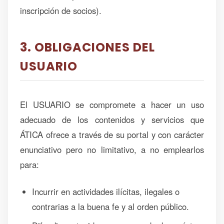
inscripción de socios).
3. OBLIGACIONES DEL
USUARIO
El USUARIO se compromete a hacer un uso
adecuado de los contenidos y servicios que
ÁTICA ofrece a través de su portal y con carácter
enunciativo pero no limitativo, a no emplearlos
para:
Incurrir en actividades ilícitas, ilegales o
contrarias a la buena fe y al orden público.