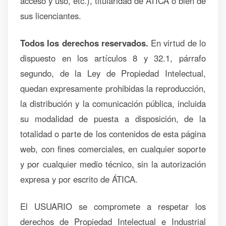
acceso y uso, etc.), titularidad de ÁTICA o bien de
sus licenciantes.
Todos los derechos reservados.
En virtud de lo
dispuesto en los artículos 8 y 32.1, párrafo
segundo, de la Ley de Propiedad Intelectual,
quedan expresamente prohibidas la reproducción,
la distribución y la comunicación pública, incluida
su modalidad de puesta a disposición, de la
totalidad o parte de los contenidos de esta página
web, con fines comerciales, en cualquier soporte
y por cualquier medio técnico, sin la autorización
expresa y por escrito de ÁTICA.
El USUARIO se compromete a respetar los
derechos de Propiedad Intelectual e Industrial