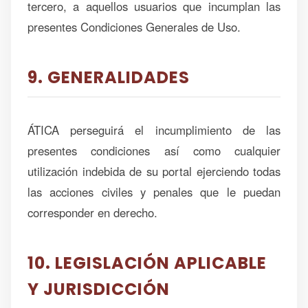
tercero, a aquellos usuarios que incumplan las
presentes Condiciones Generales de Uso.
9. GENERALIDADES
ÁTICA perseguirá el incumplimiento de las
presentes condiciones así como cualquier
utilización indebida de su portal ejerciendo todas
las acciones civiles y penales que le puedan
corresponder en derecho.
10. LEGISLACIÓN APLICABLE
Y JURISDICCIÓN